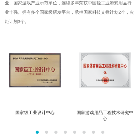
业、国家游戏产业示范单位，连续多年荣获中国轻工业游戏用品行
业十强。拥有多个国家级研发平台，承担国家科技支撑计划2个，火
炬计划3个。
国家级工业设计中心
国家游戏用品工程技术研究中
心