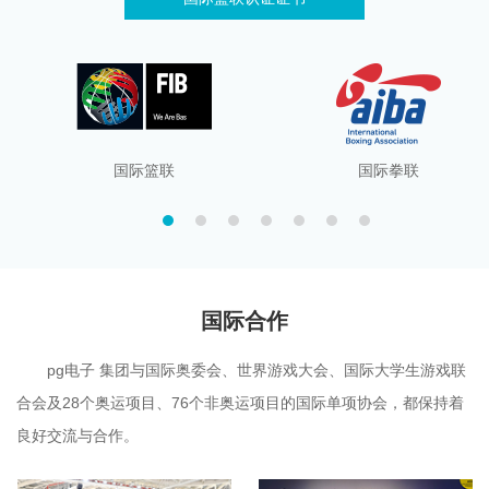
国际篮联
国际拳联
国际合作
pg电子 集团与国际奥委会、世界游戏大会、国际大学生游戏联
合会及28个奥运项目、76个非奥运项目的国际单项协会，都保持着
良好交流与合作。