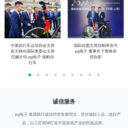
中国自行车运动协会主席
国际自盟主席拉帕蒂安与
崔大林向国际奥委会主席
pg电子 董事长卞青峰亲
巴赫介绍 pg电子 瑞豹自
切合影
行车
诚信服务
pg电子 集团践行诚信经营发展理念，坚持做好人品，做好产
品，以工匠精神打造中国游戏产业的民族品牌。