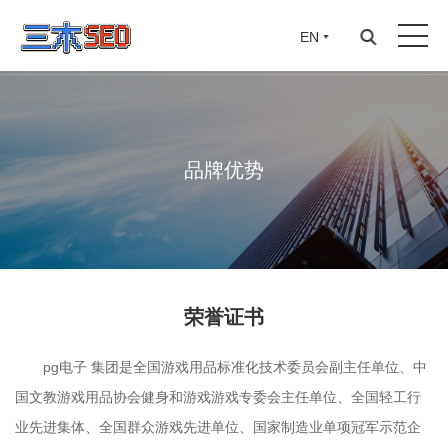
EN
品牌优势
荣誉证书
pg电子 集团是全国游戏用品标准化技术委员会副主任单位、中
国文教游戏用品协会健身和游戏游戏专委会主任单位、全国轻工行
业先进集体、全国群众游戏先进单位、国家制造业单项冠军示范企