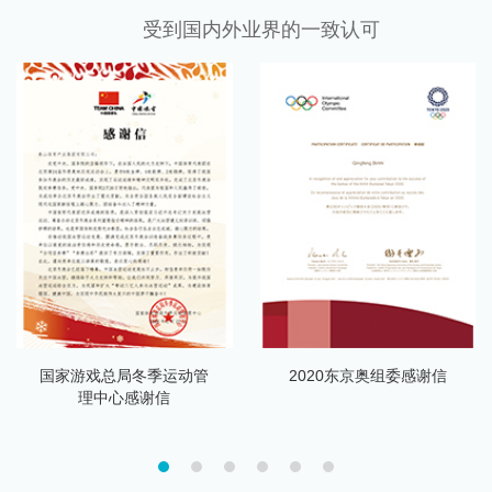
受到国内外业界的一致认可
国家游戏总局冬季运动管
2020东京奥组委感谢信
理中心感谢信