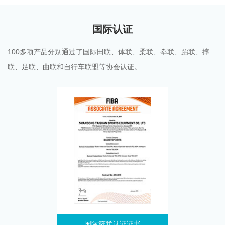
国际认证
100多项产品分别通过了国际田联、体联、柔联、拳联、跆联、摔
联、足联、曲联和自行车联盟等协会认证。
国际篮联认证证书