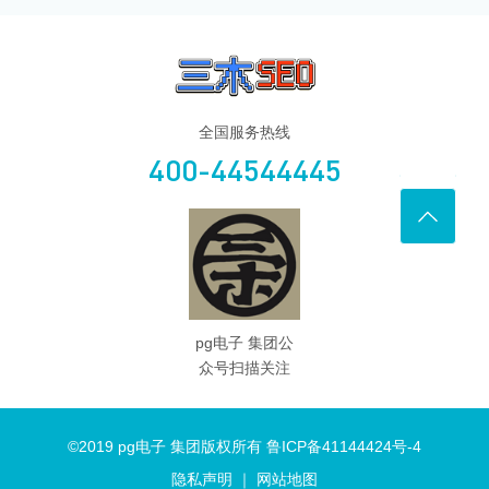
全国服务热线
400-44544445
pg电子 集团公
众号扫描关注
©2019 pg电子 集团版权所有 鲁ICP备41144424号-4
隐私声明
｜
网站地图