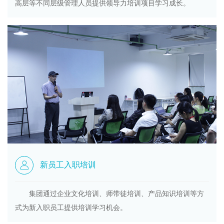
高层等不同层级管理人员提供领导力培训项目学习成长。
新员工入职培训
集团通过企业文化培训、师带徒培训、产品知识培训等方
式为新入职员工提供培训学习机会。