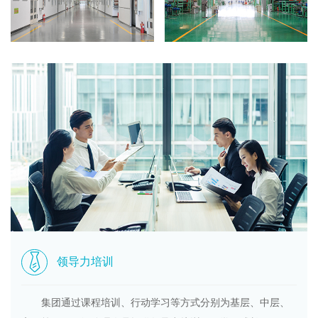
领导力培训
集团通过课程培训、行动学习等方式分别为基层、中层、