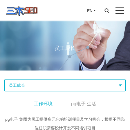
EN
员工成长
员工成长
工作环境
pg电子 生活
pg电子 集团为员工提供多元化的培训项目及学习机会，根据不同岗
位任职需要设计开发不同培训项目