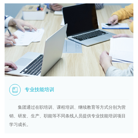
专业技能培训
集团通过在职培训、课程培训、继续教育等方式分别为营
销、研发、生产、职能等不同条线人员提供专业技能培训项目
学习成长。