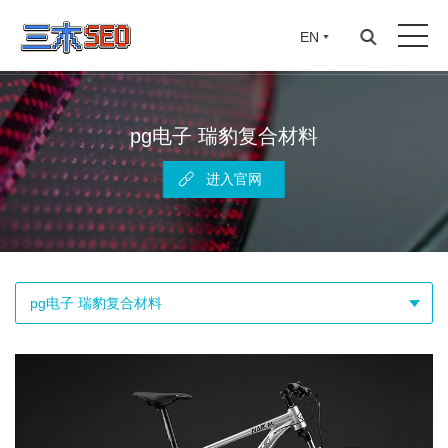
EN
pg电子 瑞豹复合材料
进入官网
pg电子 瑞豹复合材料