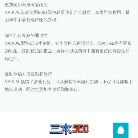
更加耐用车身可靠耐用
NAIK AL车架使用6061双抽轻量化铝合金材质，车身可靠耐用，是
山地车中更具性价比的选择。
综合几何良好的通过性
NAIK AL配备27.5寸轮组。在车架的几何设计上，NAIK AL拥有更长
的轴距，搭配较短的把立，这样可以在骑行中拥有更好的操控性和
稳定性。
通勤伴侣方便通勤和旅行
NAIK AL预留了多处孔位，可以安装停车架和货架，不仅可以体验山
地车运动，同时也更加方便通勤和旅行。