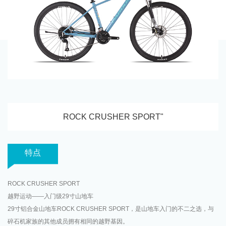
ROCK CRUSHER SPORT"
特点
ROCK CRUSHER SPORT
越野运动——入门级29寸山地车
29寸铝合金山地车ROCK CRUSHER SPORT，是山地车入门的不二之选，与
碎石机家族的其他成员拥有相同的越野基因。