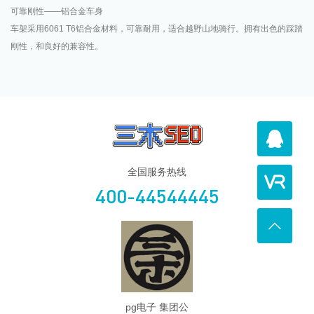
可靠刚性——铝合金车身
车架采用6061 T6铝合金材料，可靠耐用，适合越野山地骑行。拥有出色的踩踏
刚性，和良好的兼容性。
全国服务热线
400-44544445
pg电子 集团公