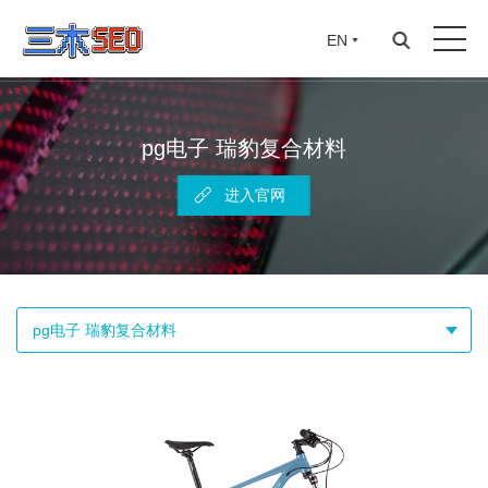
EN
pg电子 瑞豹复合材料
进入官网
pg电子 瑞豹复合材料