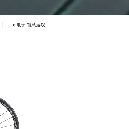
pg电子 智慧游戏