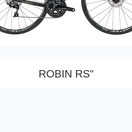
ROBIN RS"