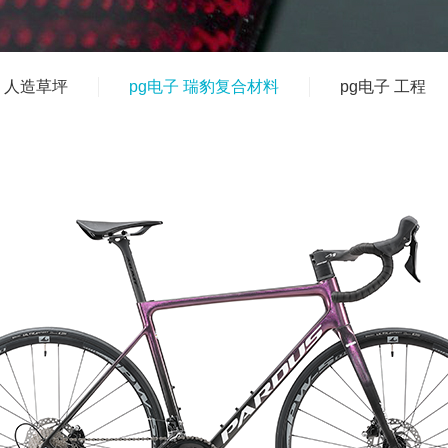
子 人造草坪
pg电子 瑞豹复合材料
pg电子 工程