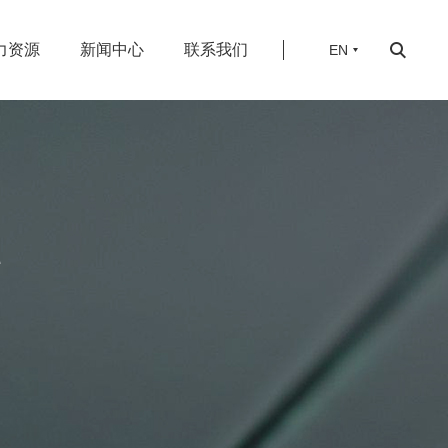
力资源
新闻中心
联系我们
EN
料