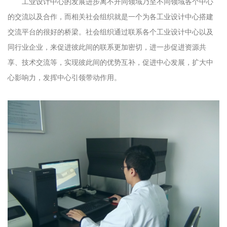
工业设计中心的发展进步离不开同领域乃至不同领域各个中心
的交流以及合作，而相关社会组织就是一个为各工业设计中心搭建
交流平台的很好的桥梁。社会组织通过联系各个工业设计中心以及
同行业企业，来促进彼此间的联系更加密切，进一步促进资源共
享、技术交流等，实现彼此间的优势互补，促进中心发展，扩大中
心影响力，发挥中心引领带动作用。