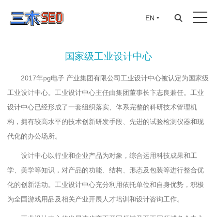
EN
国家级工业设计中心
国家级工业设计中心
2017年pg电子 产业集团有限公司工业设计中心被认定为国家级
工业设计中心。工业设计中心主任由集团董事长卞志良兼任。工业
设计中心已经形成了一套组织落实、体系完整的科研技术管理机
构，拥有较高水平的技术创新研发手段、先进的试验检测仪器和现
代化的办公场所。
设计中心以行业和企业产品为对象，综合运用科技成果和工
学、美学等知识，对产品的功能、结构、形态及包装等进行整合优
化的创新活动。工业设计中心充分利用依托单位和自身优势，积极
为全国游戏用品及相关产业开展人才培训和设计咨询工作。