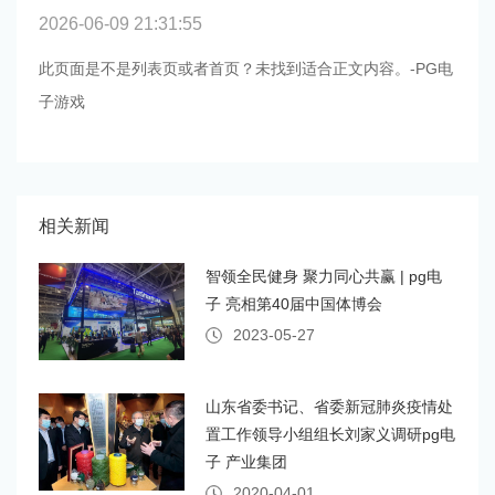
2026-06-09 21:31:55
此页面是不是列表页或者首页？未找到适合正文内容。-PG电
子游戏
相关新闻
智领全民健身 聚力同心共赢 | pg电
子 亮相第40届中国体博会
2023-05-27
山东省委书记、省委新冠肺炎疫情处
置工作领导小组组长刘家义调研pg电
子 产业集团
2020-04-01