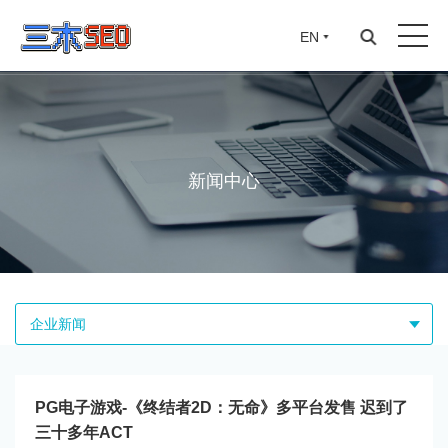
EN
新闻中心
企业新闻
PG电子游戏-《终结者2D：无命》多平台发售 迟到了
三十多年ACT