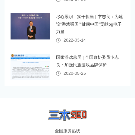
尽心履职，实干担当 | 卞志良：为建
设“游戏强国”“健康中国”贡献pg电子
力量
2022-03-14
国家游戏总局 | 全国政协委员卞志
良：加强民族游戏品牌保护
2020-05-25
全国服务热线